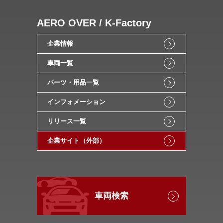
AERO OVER / K-Factory
企業情報
車両一覧
パーツ・用品一覧
インフォメーション
リリース一覧
企業サイト（外部）
車両検索