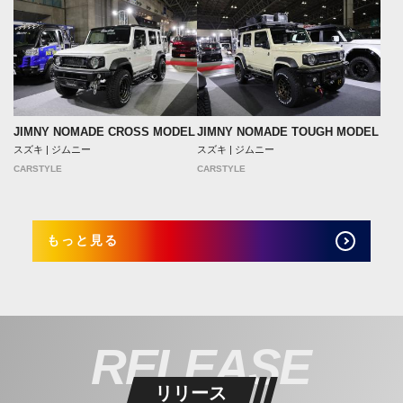
JIMNY NOMADE CROSS MODEL
JIMNY NOMADE TOUGH MODEL
スズキ | ジムニー
スズキ | ジムニー
CARSTYLE
CARSTYLE
もっと見る
RELEASE
リリース