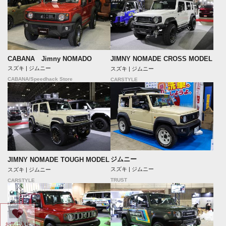
CABANA Jimny NOMADO
JIMNY NOMADE CROSS MODEL
スズキ | ジムニー
スズキ | ジムニー
CABANA/Speedhack Store
CARSTYLE
ジムニー
JIMNY NOMADE TOUGH MODEL
スズキ | ジムニー
スズキ | ジムニー
TRUST
CARSTYLE
お気に入り