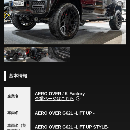
基本情報
AERO OVER / K-Factory
企業名
企業ページはこちら
AERO OVER G62L -LIFT UP -
車両名
車両名（英
AERO OVER G62L -LIFT UP STYLE-