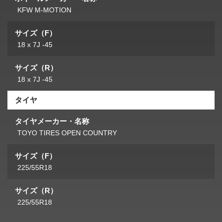
KFW M-MOTION
サイズ（F）
18 x 7J -45
サイズ（R）
18 x 7J -45
タイヤ
タイヤメーカー・名称
TOYO TIRES OPEN COUNTRY
サイズ（F）
225/55R18
サイズ（R）
225/55R18