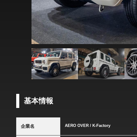
基本情報
AERO OVER / K-Factory
企業名