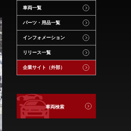
車両一覧
パーツ・用品一覧
インフォメーション
リリース一覧
企業サイト（外部）
車両検索