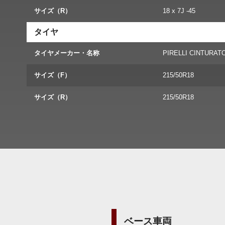
サイズ（R）
18 x 7J -45
タイヤ
タイヤメーカー・名称
PIRELLI CINTURAT
サイズ（F）
215/50R18
サイズ（R）
215/50R18
ベース車両