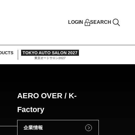
LOGIN
SEARCH
DUCTS
TOKYO AUTO SALON 2027
東京オートサロン2027
AERO OVER / K-
Factory
企業情報