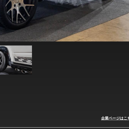
企業ページはこ