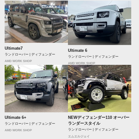
Ultimate7
Ultimate 6
ランドローバー | ディフェンダー
ランドローバー | ディフェンダー
AMD WORK SHOP
AMD WORK SHOP
NEWディフェンダー110 オーバー
Ultimate 6+
ランダースタイル
ランドローバー | ディフェンダー
ランドローバー | ディフェンダー
AMD WORK SHOP
エムエルジェイ