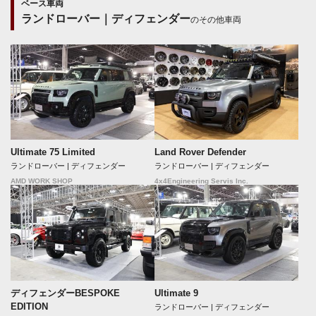
ベース車両
ランドローバー｜ディフェンダー
のその他車両
Ultimate 75 Limited
Land Rover Defender
ランドローバー | ディフェンダー
ランドローバー | ディフェンダー
AMD WORK SHOP
4x4Engineering Servis Inc.
ディフェンダーBESPOKE
Ultimate 9
EDITION
ランドローバー | ディフェンダー