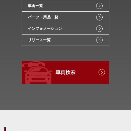
車両一覧
パーツ・用品一覧
インフォメーション
リリース一覧
車両検索