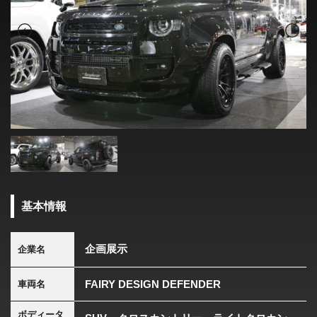
基本情報
企画展示
企業名
FAIRY DESIGN DEFENDER
車両名
ボディータ