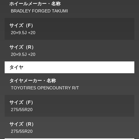
ホイールメーカー・名称
BRADLEY FORGED TAKUMI
サイズ（F）
20×9.5J +20
サイズ（R）
20×9.5J +20
タイヤ
タイヤメーカー・名称
TOYOTIRES OPENCOUNTRY R/T
サイズ（F）
275/55R20
サイズ（R）
275/55R20