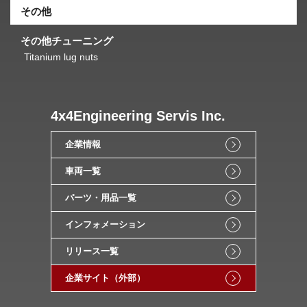
その他
その他チューニング
Titanium lug nuts
4x4Engineering Servis Inc.
企業情報
車両一覧
パーツ・用品一覧
インフォメーション
リリース一覧
企業サイト（外部）