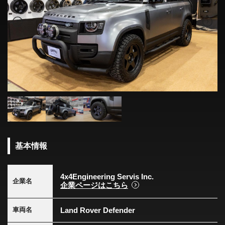
基本情報
4x4Engineering Servis Inc.
企業名
企業ページはこちら
Land Rover Defender
車両名