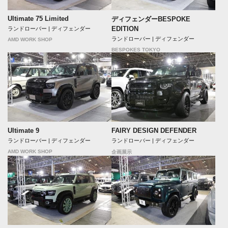
Ultimate 75 Limited
ディフェンダーBESPOKE
EDITION
ランドローバー | ディフェンダー
ランドローバー | ディフェンダー
AMD WORK SHOP
BESPOKES TOKYO
Ultimate 9
FAIRY DESIGN DEFENDER
ランドローバー | ディフェンダー
ランドローバー | ディフェンダー
AMD WORK SHOP
企画展示