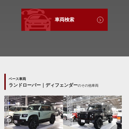
車両検索
ベース車両
ランドローバー｜ディフェンダー
のその他車両