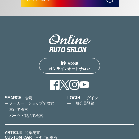
About
オンラインオートサロン
SEARCH
LOGIN
検索
ログイン
— メーカー・ショップで検索
— 一般会員登録
— 車両で検索
— パーツ・製品で検索
ARTICLE
特集記事
CUSTOM CAR
おすすめ車両