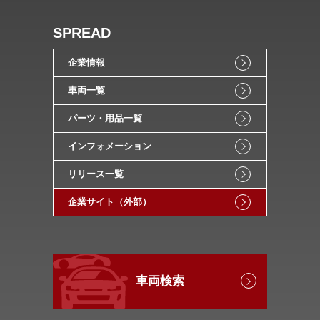
SPREAD
企業情報
車両一覧
パーツ・用品一覧
インフォメーション
リリース一覧
企業サイト（外部）
車両検索