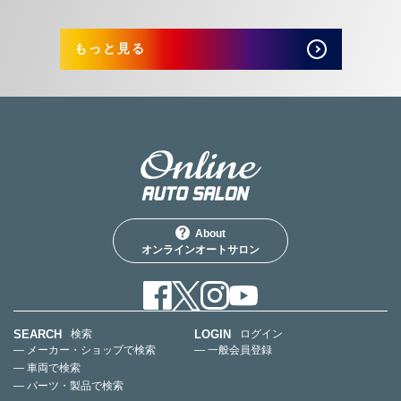
もっと見る
About
オンラインオートサロン
SEARCH
LOGIN
検索
ログイン
— メーカー・ショップで検索
— 一般会員登録
— 車両で検索
— パーツ・製品で検索