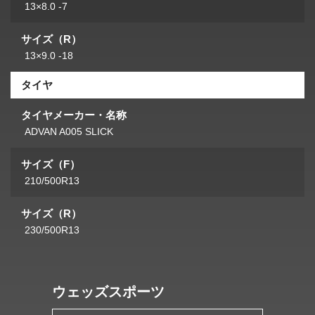
13×8.0 -7
サイズ（R）
13×9.0 -18
タイヤ
タイヤメーカー・名称
ADVAN A005 SLICK
サイズ（F）
210/500R13
サイズ（R）
230/500R13
ウェッズスポーツ