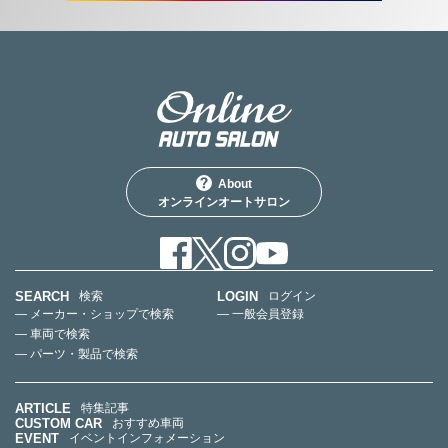
About
オンラインオートサロン
SEARCH
LOGIN
検索
ログイン
— メーカー・ショップで検索
— 一般会員登録
— 車両で検索
— パーツ・製品で検索
ARTICLE
特集記事
CUSTOM CAR
おすすめ車両
EVENT
イベントインフォメーション