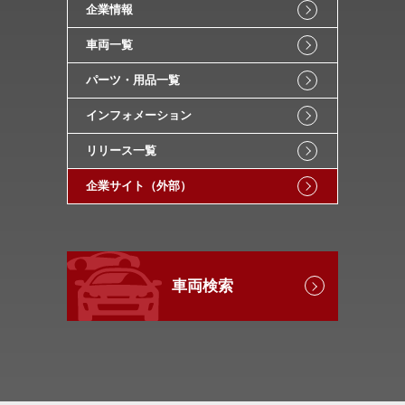
企業情報
車両一覧
パーツ・用品一覧
インフォメーション
リリース一覧
企業サイト（外部）
車両検索