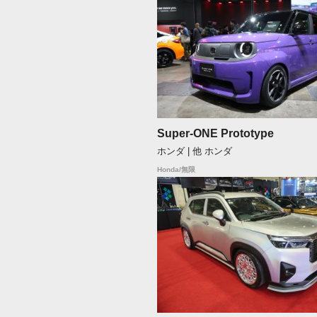
Super-ONE Prototype
ホンダ | 他 ホンダ
Honda/無限