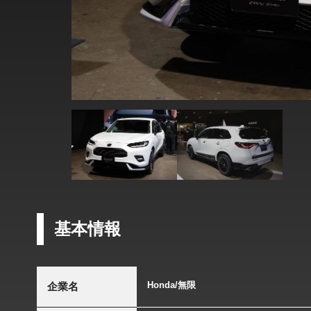
基本情報
Honda/無限
企業名