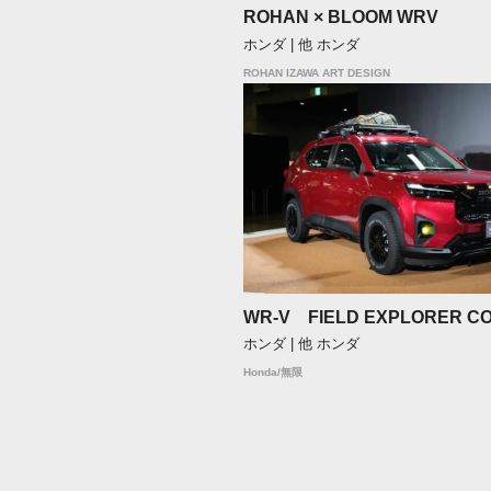
ROHAN × BLOOM WRV
ホンダ | 他 ホンダ
ROHAN IZAWA ART DESIGN
WR-V FIELD EXPLORER C
ホンダ | 他 ホンダ
Honda/無限