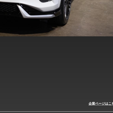
企業ページはこ