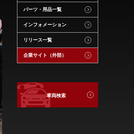
パーツ・用品一覧
インフォメーション
リリース一覧
企業サイト（外部）
車両検索