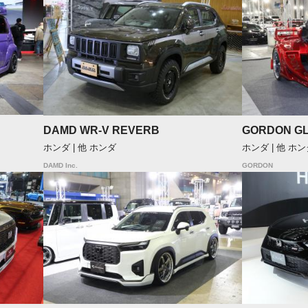
DAMD WR-V REVERB
GORDON G
ホンダ | 他 ホンダ
ホンダ | 他 ホ
DAMD Inc.
GORDON