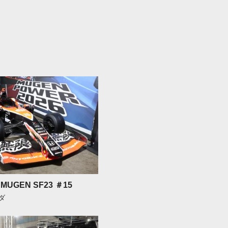
MUGEN SF23 ＃15
ンダ