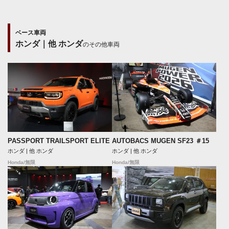
ベース車両
ホンダ｜他 ホンダ
のその他車両
PASSPORT TRAILSPORT ELITE
AUTOBACS MUGEN SF23 ＃15
ホンダ | 他 ホンダ
ホンダ | 他 ホンダ
Honda/無限
Honda/無限