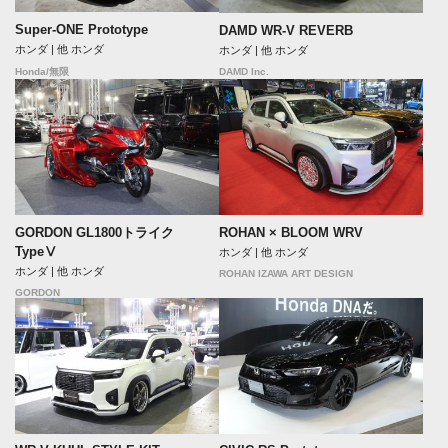
Super-ONE Prototype
DAMD WR-V REVERB
ホンダ | 他 ホンダ
ホンダ | 他 ホンダ
DAMD Inc.
Honda/無限
GORDON GL1800トライク
ROHAN × BLOOM WRV
TypeⅤ
ホンダ | 他 ホンダ
ホンダ | 他 ホンダ
ROHAN IZAWA ART DESIGN
GORDON