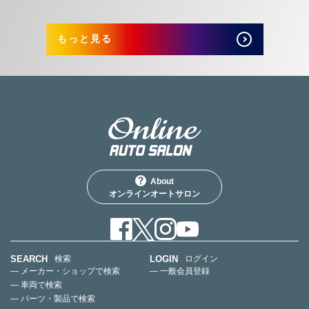
もっと見る
About
オンラインオートサロン
SEARCH
LOGIN
検索
ログイン
— メーカー・ショップで検索
— 一般会員登録
— 車両で検索
— パーツ・製品で検索