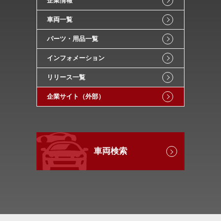
企業情報
車両一覧
パーツ・用品一覧
インフォメーション
リリース一覧
企業サイト（外部）
車両検索