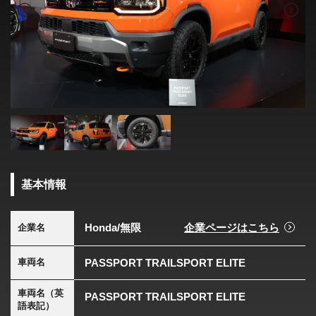
基本情報
Honda/無限
企業ページはこちら
企業名
PASSPORT TRAILSPORT ELITE
車両名
車両名（英
PASSPORT TRAILSPORT ELITE
語表記）