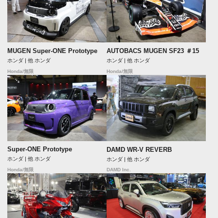
MUGEN Super-ONE Prototype
AUTOBACS MUGEN SF23 ＃15
ホンダ | 他 ホンダ
ホンダ | 他 ホンダ
Honda/無限
Honda/無限
Super-ONE Prototype
DAMD WR-V REVERB
ホンダ | 他 ホンダ
ホンダ | 他 ホンダ
DAMD Inc.
Honda/無限