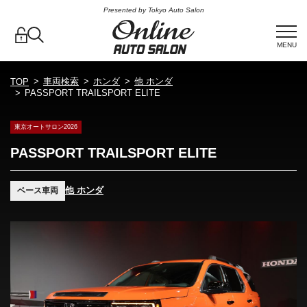
Presented by Tokyo Auto Salon
MENU
車両検索
ホンダ
他 ホンダ
TOP
PASSPORT TRAILSPORT ELITE
東京オートサロン2026
PASSPORT TRAILSPORT ELITE
他 ホンダ
ベース車両