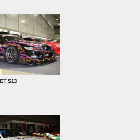
ET S13