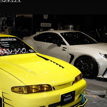
ペシャリティ