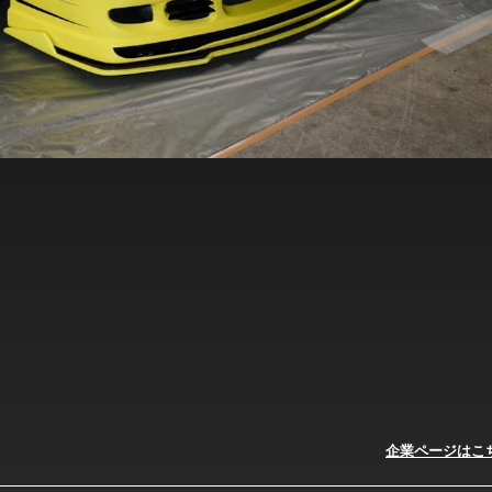
企業ページはこ