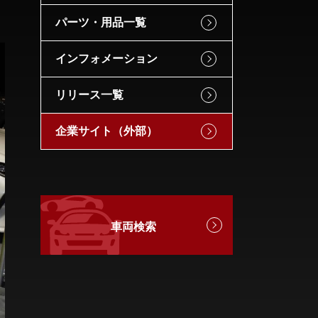
パーツ・用品一覧
インフォメーション
リリース一覧
企業サイト（外部）
車両検索