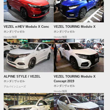
VEZEL e:HEV Modulo X Conc
VEZEL TOURING Modulo X
ホンダ | ヴェゼル
ホンダ | ヴェゼル
Honda/無限
Honda/無限
ALPINE STYLE / VEZEL
VEZEL TOURING Modulo X
Concept 2019
ホンダ | ヴェゼル
ホンダ | ヴェゼル
アルパインニューズ
Honda/無限