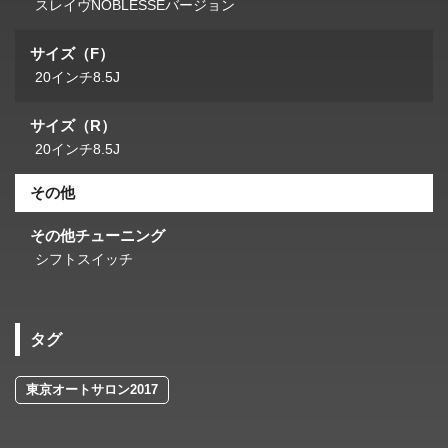
スレイヴNOBLESSEバージョン
サイズ（F）
20インチ8.5J
サイズ（R）
20インチ8.5J
その他
その他チューニング
シフトスイッチ
タグ
東京オートサロン2017