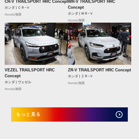
CR-V TRAILSPORT HRC Concept
WR-V TRAILSPORT HRC
Concept
ホンダ | ＣＲ−Ｖ
ホンダ | ＷＲ−Ｖ
Honda/無限
Honda/無限
VEZEL TRAILSPORT HRC
ZR-V TRAILSPORT HRC Concept
Concept
ホンダ | ＺＲ−Ｖ
ホンダ | ヴェゼル
Honda/無限
Honda/無限
もっと見る