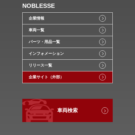
NOBLESSE
企業情報
車両一覧
パーツ・用品一覧
インフォメーション
リリース一覧
企業サイト（外部）
車両検索