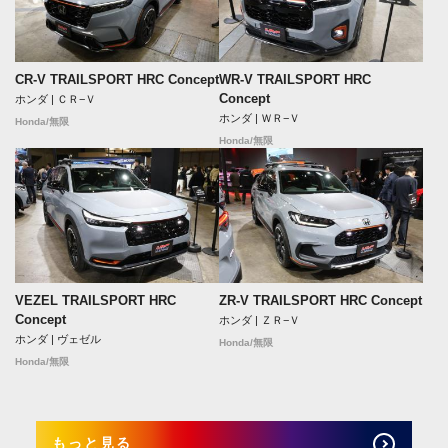
CR-V TRAILSPORT HRC Concept
WR-V TRAILSPORT HRC
Concept
ホンダ | ＣＲ−Ｖ
ホンダ | ＷＲ−Ｖ
Honda/無限
Honda/無限
VEZEL TRAILSPORT HRC
ZR-V TRAILSPORT HRC Concept
Concept
ホンダ | ＺＲ−Ｖ
ホンダ | ヴェゼル
Honda/無限
Honda/無限
もっと見る