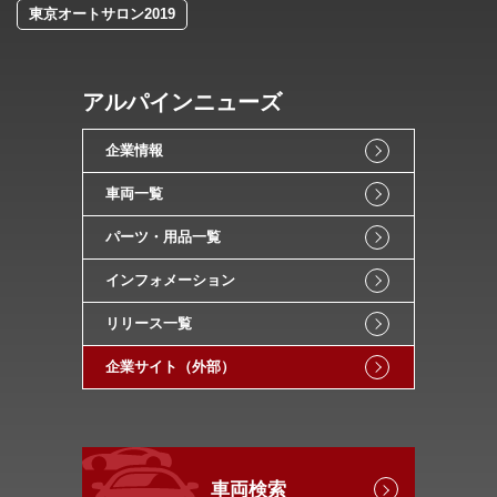
東京オートサロン2019
アルパインニューズ
企業情報
車両一覧
パーツ・用品一覧
インフォメーション
リリース一覧
企業サイト（外部）
車両検索