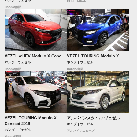
ホンダ | ヴェゼル
KUHL JAPAN
Honda/無限
VEZEL e:HEV Modulo X Conc
VEZEL TOURING Modulo X
ホンダ | ヴェゼル
ホンダ | ヴェゼル
Honda/無限
Honda/無限
VEZEL TOURING Modulo X
アルパインスタイル ヴェゼル
Concept 2019
ホンダ | ヴェゼル
ホンダ | ヴェゼル
アルパインニューズ
Honda/無限