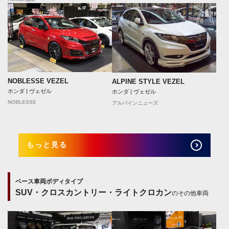
NOBLESSE VEZEL
ALPINE STYLE VEZEL
ホンダ | ヴェゼル
ホンダ | ヴェゼル
NOBLESSE
アルパインニューズ
もっと見る
ベース車両ボディタイプ
SUV・クロスカントリー・ライトクロカン
のその他車両