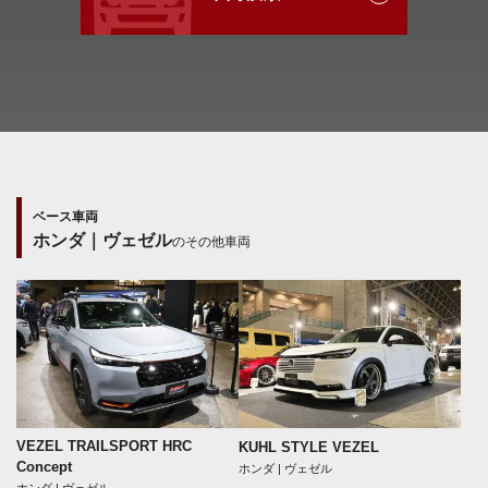
ベース車両
ホンダ｜ヴェゼル
のその他車両
VEZEL TRAILSPORT HRC
KUHL STYLE VEZEL
Concept
ホンダ | ヴェゼル