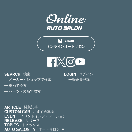
About
オンラインオートサロン
SEARCH
LOGIN
検索
ログイン
— メーカー・ショップで検索
— 一般会員登録
— 車両で検索
— パーツ・製品で検索
ARTICLE
特集記事
CUSTOM CAR
おすすめ車両
EVENT
イベントインフォメーション
RELEASE
リリース
TOPICS
トピックス
AUTO SALON TV
オートサロンTV