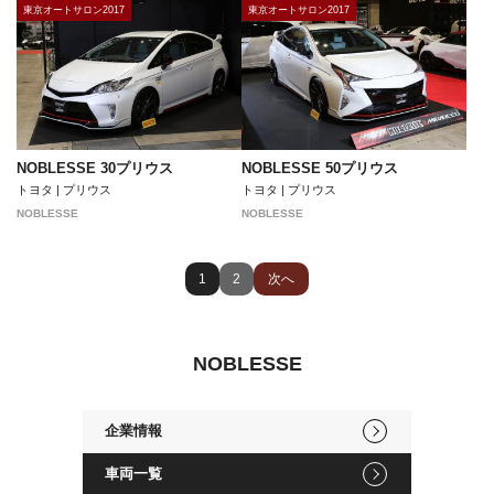
東京オートサロン2017
東京オートサロン2017
NOBLESSE 30プリウス
NOBLESSE 50プリウス
トヨタ | プリウス
トヨタ | プリウス
NOBLESSE
NOBLESSE
1
2
次へ
NOBLESSE
企業情報
車両一覧