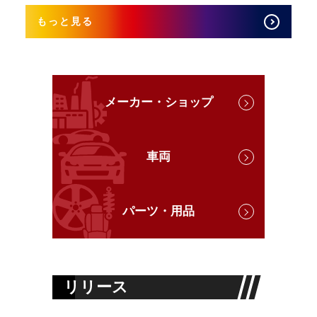
もっと見る
メーカー・ショップ
車両
パーツ・用品
リリース