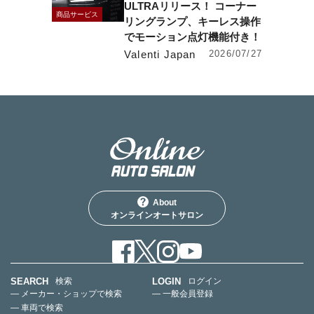
ULTRAリリース！ コーナー
商品サービス
リングランプ、キーレス操作
でモーション点灯機能付き！
Valenti Japan
2026/07/27
About
オンラインオートサロン
SEARCH
LOGIN
検索
ログイン
— メーカー・ショップで検索
— 一般会員登録
— 車両で検索