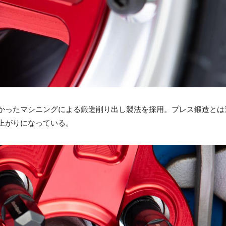
かったマシニングによる鍛造削り出し製法を採用。プレス鍛造とは
上がりになっている。