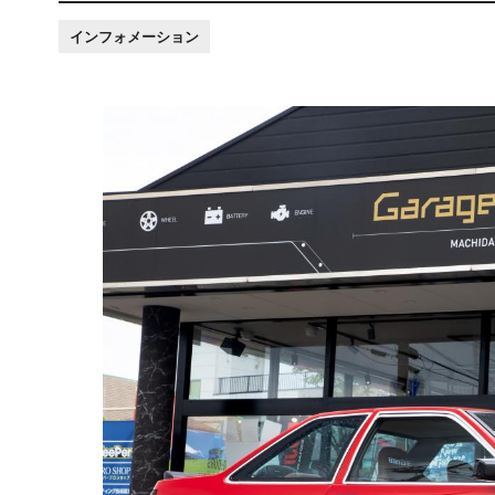
インフォメーション