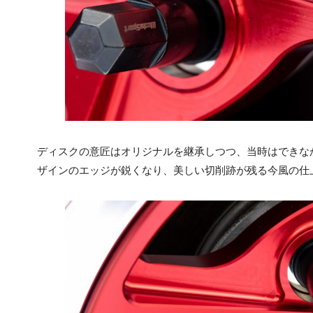
ディスクの意匠はオリジナルを継承しつつ、当時はできな
ザインのエッジが鋭くなり、美しい切削跡が残る今風の仕