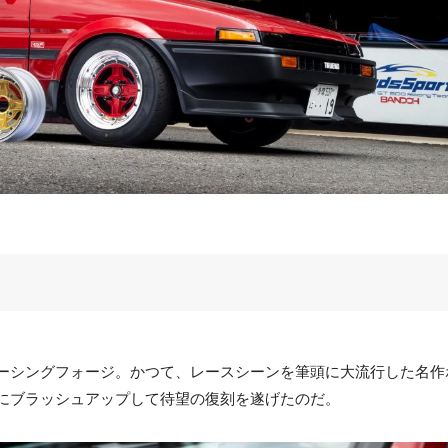
レーシングフォージ。かつて、レースシーンを筆頭に大流行した名作
にブラッシュアップして待望の復刻を遂げたのだ。