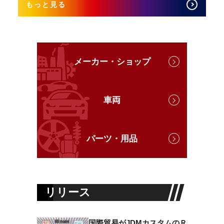
もっと見る
メーカー・ショップ
車両
パーツ・用品
リリース
国際貿易がJDMカスタムのＲ