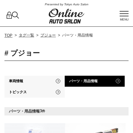
Presented by Tokyo Auto Salon
MENU
タグ一覧
プジョー
パーツ・用品情報
TOP
# プジョー
車両情報
パーツ・用品情報
トピックス
3
パーツ・用品情報
件