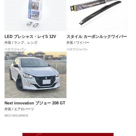
LED プレシャス・レイS 12V
スタイル カーボンルックワイパー
外装 / ランプ、レンズ
外装 / ワイパー
ベロフジャパン
ベロフジャパン
Next innovation プジョー 208 GT
外装 / エアロパーツ
MCC-HOLDINGS