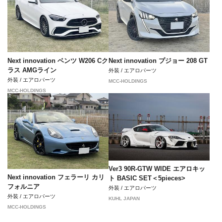
Next innovation ベンツ W206 Cク
Next innovation プジョー 208 GT
ラス AMGライン
外装 / エアロパーツ
外装 / エアロパーツ
MCC-HOLDINGS
MCC-HOLDINGS
Ver3 90R-GTW WIDE エアロキッ
Next innovation フェラーリ カリ
ト BASIC SET＜5pieces>
フォルニア
外装 / エアロパーツ
外装 / エアロパーツ
KUHL JAPAN
MCC-HOLDINGS