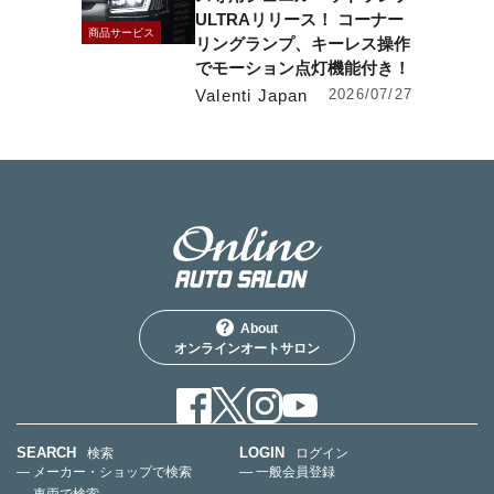
ULTRAリリース！ コーナー
商品サービス
リングランプ、キーレス操作
でモーション点灯機能付き！
Valenti Japan
2026/07/27
About
オンラインオートサロン
SEARCH
LOGIN
検索
ログイン
— メーカー・ショップで検索
— 一般会員登録