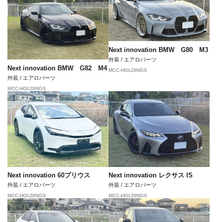
Next innovation BMW G80 M3
外装 / エアロパーツ
Next innovation BMW G82 M4
MCC-HOLDINGS
外装 / エアロパーツ
MCC-HOLDINGS
Next innovation 60プリウス
Next innovation レクサス IS
外装 / エアロパーツ
外装 / エアロパーツ
MCC-HOLDINGS
MCC-HOLDINGS