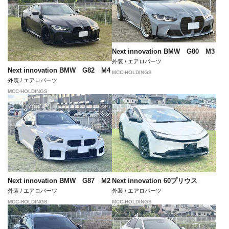
Next innovation BMW G80 M3
外装 / エアロパーツ
Next innovation BMW G82 M4
MCC-HOLDINGS
外装 / エアロパーツ
MCC-HOLDINGS
Next innovation BMW G87 M2
Next innovation 60プリウス
外装 / エアロパーツ
外装 / エアロパーツ
MCC-HOLDINGS
MCC-HOLDINGS