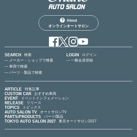
About
オンラインオートサロン
SEARCH
LOGIN
検索
ログイン
— メーカー・ショップで検索
— 一般会員登録
— 車両で検索
— パーツ・製品で検索
ARTICLE
特集記事
CUSTOM CAR
おすすめ車両
EVENT
イベントインフォメーション
RELEASE
リリース
TOPICS
トピックス
AUTO SALON TV
オートサロンTV
PARTS/PRODUCTS
パーツ/製品
TOKYO AUTO SALON 2027
東京オートサロン2027