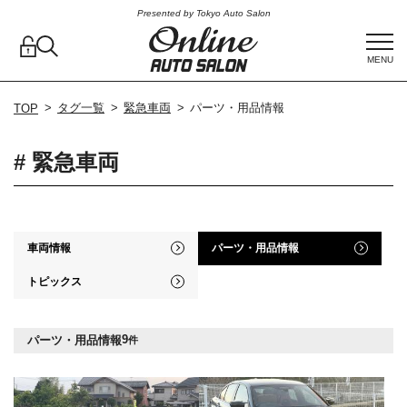
Presented by Tokyo Auto Salon
MENU
タグ一覧
緊急車両
パーツ・用品情報
TOP
# 緊急車両
車両情報
パーツ・用品情報
トピックス
9
パーツ・用品情報
件