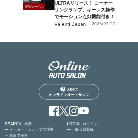
ULTRAリリース！ コーナー
商品サービス
リングランプ、キーレス操作
でモーション点灯機能付き！
Valenti Japan
2026/07/27
About
オンラインオートサロン
SEARCH
LOGIN
検索
ログイン
— メーカー・ショップで検索
— 一般会員登録
— 車両で検索