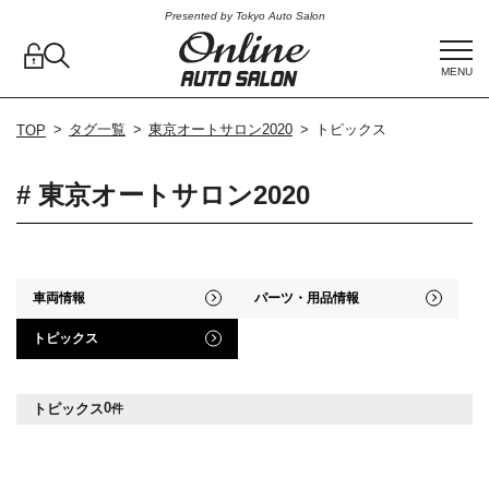
Presented by Tokyo Auto Salon
MENU
タグ一覧
東京オートサロン2020
トピックス
TOP
# 東京オートサロン2020
車両情報
パーツ・用品情報
トピックス
0
トピックス
件