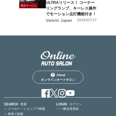
ULTRAリリース！ コーナー
商品サービス
リングランプ、キーレス操作
でモーション点灯機能付き！
Valenti Japan
2026/07/27
About
オンラインオートサロン
SEARCH
LOGIN
検索
ログイン
— メーカー・ショップで検索
— 一般会員登録
— 車両で検索