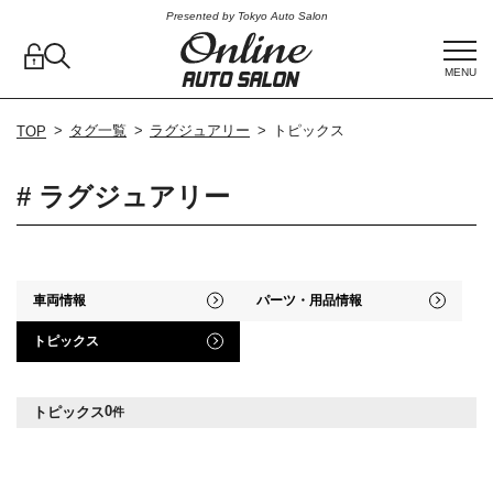
Presented by Tokyo Auto Salon
MENU
タグ一覧
ラグジュアリー
トピックス
TOP
# ラグジュアリー
車両情報
パーツ・用品情報
トピックス
0
トピックス
件