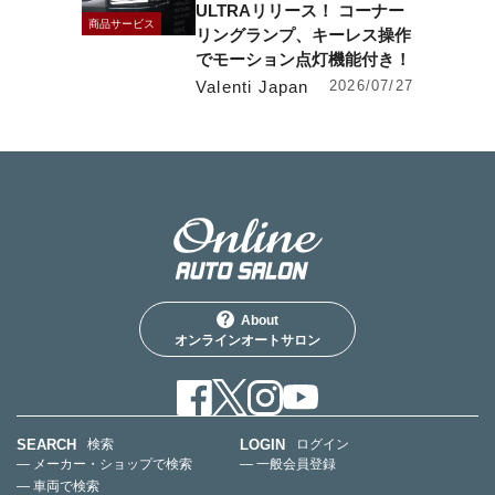
ULTRAリリース！ コーナー
商品サービス
リングランプ、キーレス操作
でモーション点灯機能付き！
Valenti Japan
2026/07/27
About
オンラインオートサロン
SEARCH
LOGIN
検索
ログイン
— メーカー・ショップで検索
— 一般会員登録
— 車両で検索