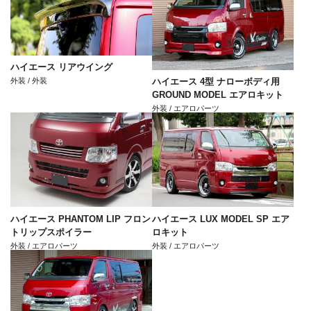
ハイエース リアウイング
外装 / 外装
ハイエース 4型 ナローボディ用
GROUND MODEL エアロキット
外装 / エアロパーツ
ハイエース PHANTOM LIP フロン
ハイエース LUX MODEL SP エア
トリップスポイラー
ロキット
外装 / エアロパーツ
外装 / エアロパーツ