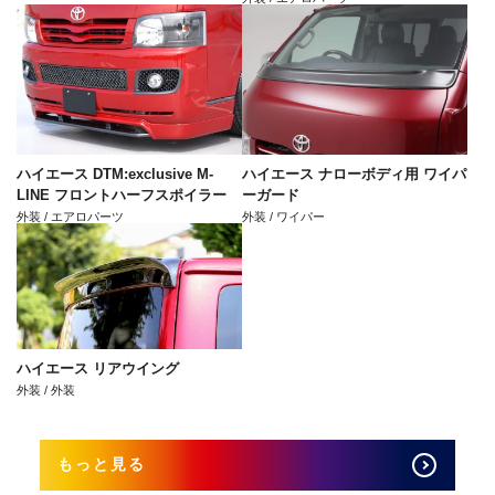
ハイエース DTM:exclusive M-
ハイエース ナローボディ用 ワイパ
LINE フロントハーフスポイラー
ーガード
外装 / エアロパーツ
外装 / ワイパー
ハイエース リアウイング
外装 / 外装
もっと見る