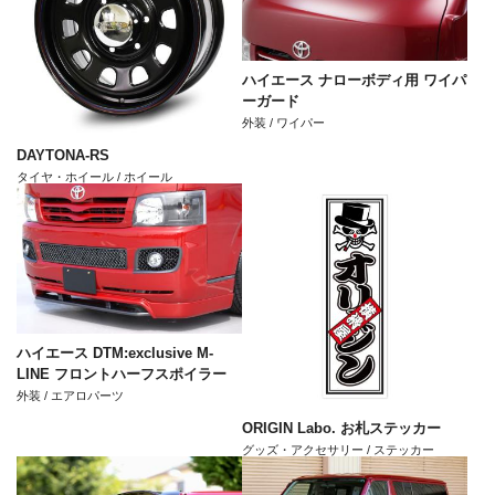
ハイエース ナローボディ用 ワイパ
ーガード
外装 / ワイパー
DAYTONA-RS
タイヤ・ホイール / ホイール
ハイエース DTM:exclusive M-
LINE フロントハーフスポイラー
外装 / エアロパーツ
ORIGIN Labo. お札ステッカー
グッズ・アクセサリー / ステッカー