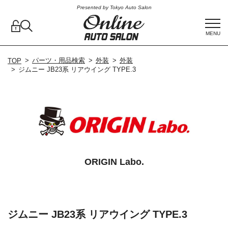
Presented by Tokyo Auto Salon
MENU
パーツ・用品検索
外装
外装
TOP
ジムニー JB23系 リアウイング TYPE.3
ORIGIN Labo.
ジムニー JB23系 リアウイング TYPE.3