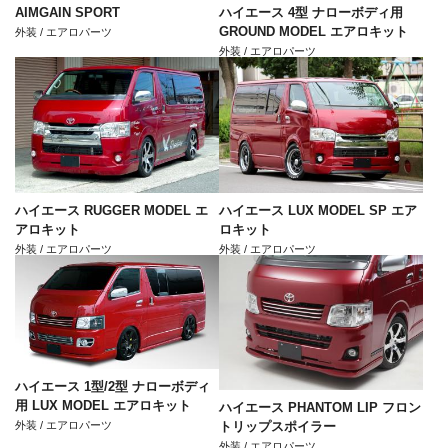
AIMGAIN SPORT
ハイエース 4型 ナローボディ用
GROUND MODEL エアロキット
外装 / エアロパーツ
外装 / エアロパーツ
ハイエース RUGGER MODEL エ
ハイエース LUX MODEL SP エア
アロキット
ロキット
外装 / エアロパーツ
外装 / エアロパーツ
ハイエース 1型/2型 ナローボディ
用 LUX MODEL エアロキット
ハイエース PHANTOM LIP フロン
外装 / エアロパーツ
トリップスポイラー
外装 / エアロパーツ