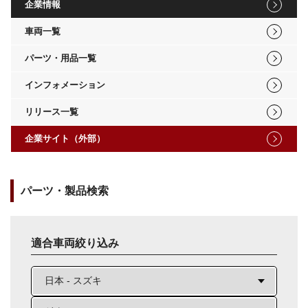
企業情報
車両一覧
パーツ・用品一覧
インフォメーション
リリース一覧
企業サイト（外部）
パーツ・製品検索
適合車両絞り込み