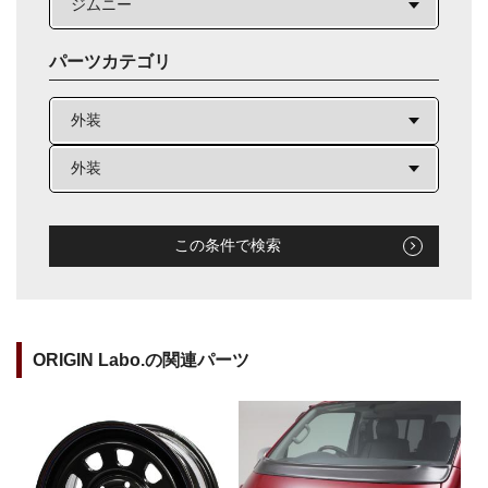
パーツカテゴリ
この条件で検索
ORIGIN Labo.の関連パーツ