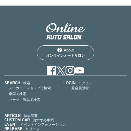
About
オンラインオートサロン
SEARCH
LOGIN
検索
ログイン
— メーカー・ショップで検索
— 一般会員登録
— 車両で検索
— パーツ・製品で検索
ARTICLE
特集記事
CUSTOM CAR
おすすめ車両
EVENT
イベントインフォメーション
RELEASE
リリース