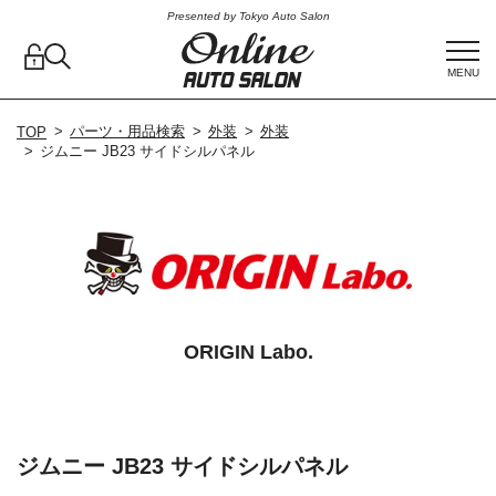
Presented by Tokyo Auto Salon
MENU
パーツ・用品検索
外装
外装
TOP
ジムニー JB23 サイドシルパネル
ORIGIN Labo.
ジムニー JB23 サイドシルパネル