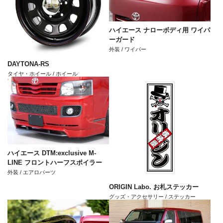
ハイエース ナローボディ用 ワイパ
ーガード
外装 / ワイパー
DAYTONA-RS
タイヤ・ホイール / ホイール
ハイエース DTM:exclusive M-
LINE フロントハーフスポイラー
外装 / エアロパーツ
ORIGIN Labo. お札ステッカー
グッズ・アクセサリー / ステッカー