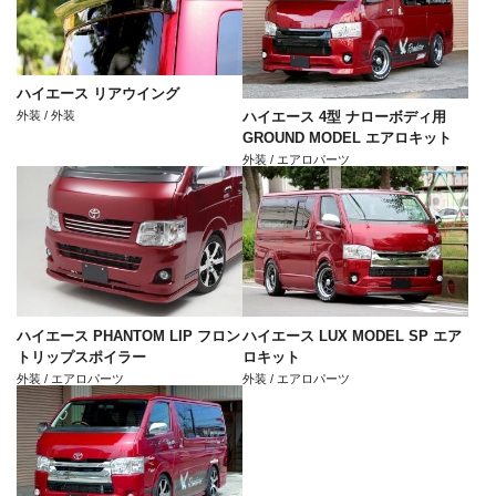
ハイエース リアウイング
外装 / 外装
ハイエース 4型 ナローボディ用
GROUND MODEL エアロキット
外装 / エアロパーツ
ハイエース PHANTOM LIP フロン
ハイエース LUX MODEL SP エア
トリップスポイラー
ロキット
外装 / エアロパーツ
外装 / エアロパーツ