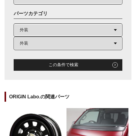
パーツカテゴリ
この条件で検索
ORIGIN Labo.の関連パーツ