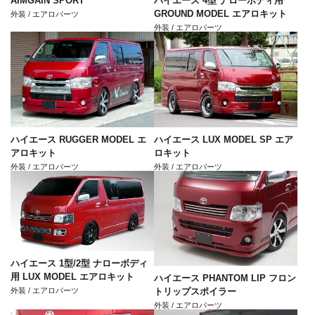
AIMGAIN SPORT
ハイエース 4型 ナローボディ用
GROUND MODEL エアロキット
外装 / エアロパーツ
外装 / エアロパーツ
ハイエース RUGGER MODEL エ
ハイエース LUX MODEL SP エア
アロキット
ロキット
外装 / エアロパーツ
外装 / エアロパーツ
ハイエース 1型/2型 ナローボディ
用 LUX MODEL エアロキット
ハイエース PHANTOM LIP フロン
外装 / エアロパーツ
トリップスポイラー
外装 / エアロパーツ