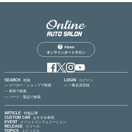
About
オンラインオートサロン
SEARCH
LOGIN
検索
ログイン
— メーカー・ショップで検索
— 一般会員登録
— 車両で検索
— パーツ・製品で検索
ARTICLE
特集記事
CUSTOM CAR
おすすめ車両
EVENT
イベントインフォメーション
RELEASE
リリース
TOPICS
トピックス