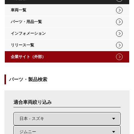
車両一覧
パーツ・用品一覧
インフォメーション
リリース一覧
企業サイト（外部）
パーツ・製品検索
適合車両絞り込み