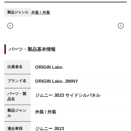
外装 / 外装
製品ジャンル
パーツ・製品基本情報
ORIGIN Labo.
出展者名
ORIGIN Labo. JIMNY
ブランド名
パーツ・製
ジムニー JB23 サイドシルパネル
品名
製品ジャン
外装 / 外装
ル
ジムニー JB23
適合車両