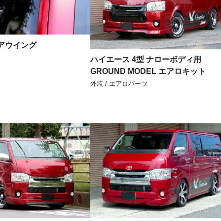
アウイング
ハイエース 4型 ナローボディ用
GROUND MODEL エアロキット
外装 / エアロパーツ