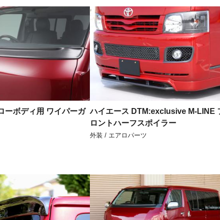
ローボディ用 ワイパーガ
ハイエース DTM:exclusive M-LINE
ロントハーフスポイラー
外装 / エアロパーツ