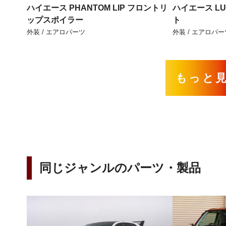
ハイエース PHANTOM LIP フロントリ
ハイエース LU
ップスポイラー
ト
外装 / エアロパーツ
外装 / エアロパー
もっと
同じジャンルのパーツ・製品