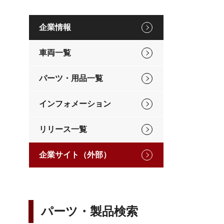
企業情報
車両一覧
パーツ・用品一覧
インフォメーション
リリース一覧
企業サイト（外部）
パーツ・製品検索