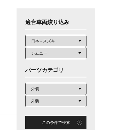
適合車両絞り込み
パーツカテゴリ
この条件で検索