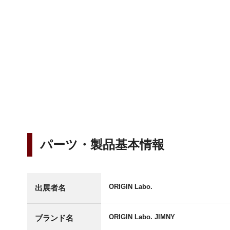
パーツ・製品基本情報
ORIGIN Labo.
出展者名
ORIGIN Labo. JIMNY
ブランド名