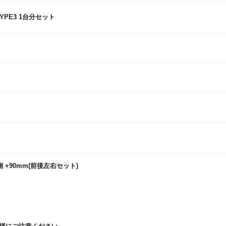
YPE3 1台分セット
+90mm(前後左右セット)