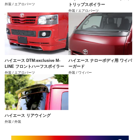
外装 / エアロパーツ
トリップスポイラー
外装 / エアロパーツ
ハイエース DTM:exclusive M-
ハイエース ナローボディ用 ワイパ
LINE フロントハーフスポイラー
ーガード
外装 / エアロパーツ
外装 / ワイパー
ハイエース リアウイング
外装 / 外装