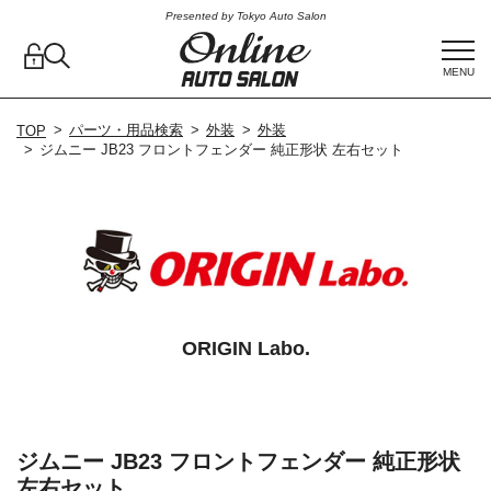
Presented by Tokyo Auto Salon
MENU
パーツ・用品検索
外装
外装
TOP
ジムニー JB23 フロントフェンダー 純正形状 左右セット
ORIGIN Labo.
ジムニー JB23 フロントフェンダー 純正形状
左右セット