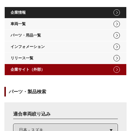
企業情報
車両一覧
パーツ・用品一覧
インフォメーション
リリース一覧
企業サイト（外部）
パーツ・製品検索
適合車両絞り込み