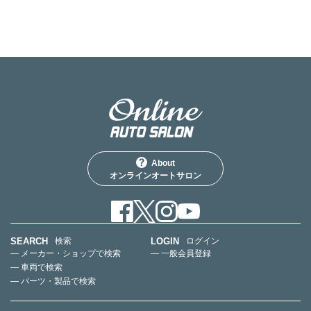
About
オンラインオートサロン
SEARCH
LOGIN
検索
ログイン
— メーカー・ショップで検索
— 一般会員登録
— 車両で検索
— パーツ・製品で検索