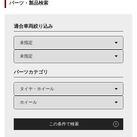
パーツ・製品検索
適合車両絞り込み
パーツカテゴリ
この条件で検索