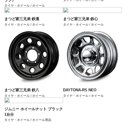
ブン）
タイヤ・ホイール / ホイール
タイヤ・ホイール / ホイール
まつど家三兄弟 鉄漢
まつど家三兄弟 鉄心
タイヤ・ホイール / ホイール
タイヤ・ホイール / ホイール
まつど家三兄弟 鉄八
DAYTONA-RS NEO
タイヤ・ホイール / ホイール
タイヤ・ホイール / ホイール
ジムニー ホイールナット ブラック
1台分
タイヤ・ホイール / ホイール用品