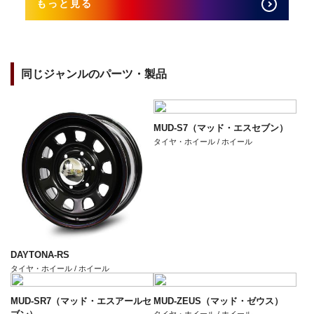
もっと見る
同じジャンルのパーツ・製品
MUD-S7（マッド・エスセブン）
タイヤ・ホイール / ホイール
DAYTONA-RS
タイヤ・ホイール / ホイール
MUD-SR7（マッド・エスアールセ
MUD-ZEUS（マッド・ゼウス）