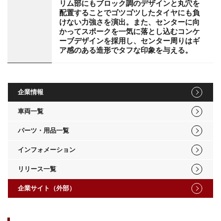
リム部にもブロック調のデザインと丸穴を
配置することでゴツゴツしたタイヤにも負
けない力強さを演出。また、センターに向
かってスポークを一気に落とし込むコンケ
ーブデザインを採用し、センター周りはギ
ア感のある造形でタフな印象を与える。
企業情報
車両一覧
パーツ・用品一覧
インフォメーション
リリース一覧
企業サイト（外部）