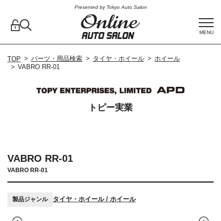
Presented by Tokyo Auto Salon
MENU
パーツ・用品検索
タイヤ・ホイール
ホイール
TOP
VABRO RR-01
トピー実業
VABRO RR-01
VABRO RR-01
タイヤ・ホイール / ホイール
製品ジャンル