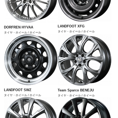
LANDFOOT XFG
DORFREN HYVAA
タイヤ・ホイール / ホイール
タイヤ・ホイール / ホイール
LANDFOOT SWZ
Team Sparco BENEJU
タイヤ・ホイール / ホイール
タイヤ・ホイール / ホイール