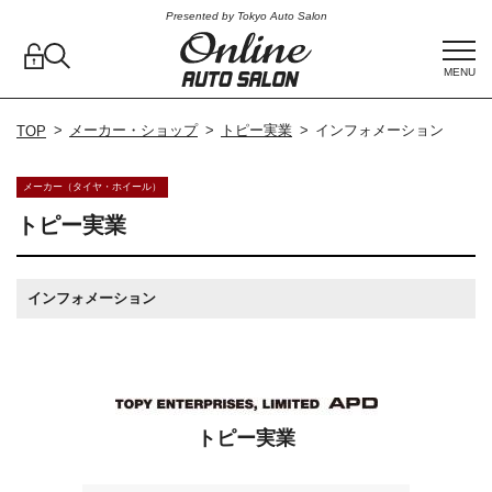
Presented by Tokyo Auto Salon
MENU
メーカー・ショップ
トピー実業
インフォメーション
TOP
メーカー（タイヤ・ホイール）
トピー実業
インフォメーション
トピー実業