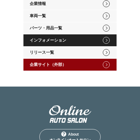
企業情報
車両一覧
パーツ・用品一覧
インフォメーション
リリース一覧
企業サイト（外部）
About
オンラインオートサロン