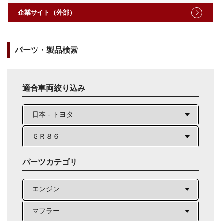
企業サイト（外部）
パーツ・製品検索
適合車両絞り込み
パーツカテゴリ