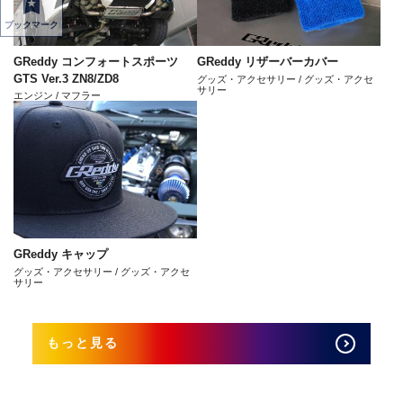
ブックマーク
GReddy コンフォートスポーツ
GReddy リザーバーカバー
GTS Ver.3 ZN8/ZD8
グッズ・アクセサリー / グッズ・アクセ
サリー
エンジン / マフラー
GReddy キャップ
グッズ・アクセサリー / グッズ・アクセ
サリー
もっと見る