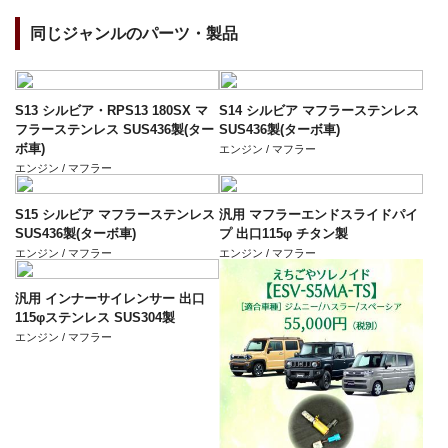
同じジャンルのパーツ・製品
S13 シルビア・RPS13 180SX マ
S14 シルビア マフラーステンレス
フラーステンレス SUS436製(ター
SUS436製(ターボ車)
ボ車)
エンジン / マフラー
エンジン / マフラー
S15 シルビア マフラーステンレス
汎用 マフラーエンドスライドパイ
SUS436製(ターボ車)
プ 出口115φ チタン製
エンジン / マフラー
エンジン / マフラー
汎用 インナーサイレンサー 出口
115φステンレス SUS304製
エンジン / マフラー