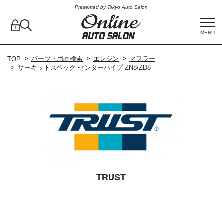
Presented by Tokyo Auto Salon
MENU
パーツ・用品検索
エンジン
マフラー
TOP
サーキットスペック センターパイプ ZN8/ZD8
TRUST