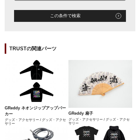
この条件で検索
TRUSTの関連パーツ
GReddy ネオンジップアップパー
GReddy 扇子
カー
グッズ・アクセサリー / グッズ・アクセ
グッズ・アクセサリー / グッズ・アクセ
サリー
サリー