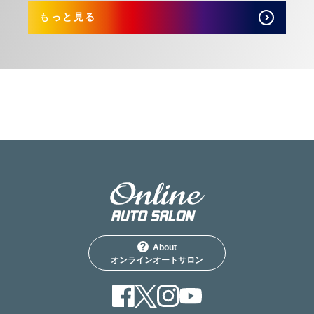
もっと見る
About
オンラインオートサロン