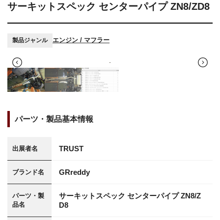
サーキットスペック センターパイプ ZN8/ZD8
エンジン / マフラー
製品ジャンル
パーツ・製品基本情報
TRUST
出展者名
GRreddy
ブランド名
サーキットスペック センターパイプ ZN8/Z
パーツ・製
品名
D8