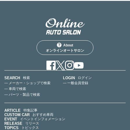
About
オンラインオートサロン
SEARCH
LOGIN
検索
ログイン
— メーカー・ショップで検索
— 一般会員登録
— 車両で検索
— パーツ・製品で検索
ARTICLE
特集記事
CUSTOM CAR
おすすめ車両
EVENT
イベントインフォメーション
RELEASE
リリース
TOPICS
トピックス