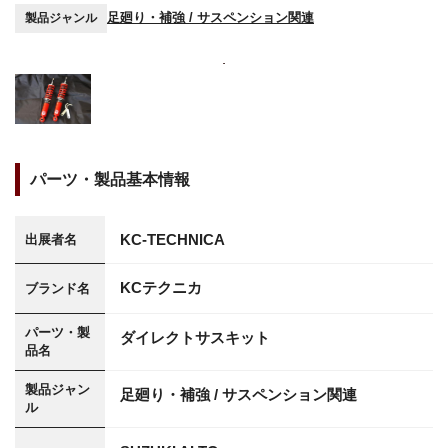
足廻り・補強 / サスペンション関連
製品ジャンル
パーツ・製品基本情報
KC-TECHNICA
出展者名
KCテクニカ
ブランド名
パーツ・製
ダイレクトサスキット
品名
製品ジャン
足廻り・補強 / サスペンション関連
ル