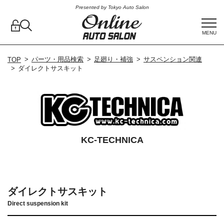
Presented by Tokyo Auto Salon
MENU
パーツ・用品検索
足廻り・補強
サスペンション関連
TOP
ダイレクトサスキット
KC-TECHNICA
ダイレクトサスキット
Direct suspension kit