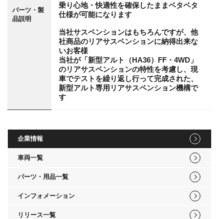
乗り心地・快適性を確保したままベタベタ
パーツ・製
仕様が可能になります
品説明
当社サスペンションはもちろんですが、他
社商品のリアサスペンションに納得出来な
いお客様
当社が「新型アルト（HA36）FF・4WD」
のリアサスペンションの特性を考慮し、現
車でテストを繰り返し行って完成された、
新型アルト専用リアサスペンション機構で
す
企業情報
車両一覧
パーツ・用品一覧
インフォメーション
リリース一覧