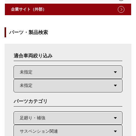
企業サイト（外部）
パーツ・製品検索
適合車両絞り込み
パーツカテゴリ