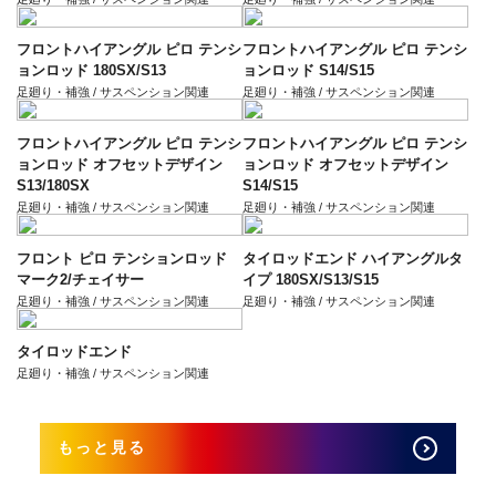
フロントハイアングル ピロ テンシ
フロントハイアングル ピロ テンシ
ョンロッド 180SX/S13
ョンロッド S14/S15
足廻り・補強 / サスペンション関連
足廻り・補強 / サスペンション関連
フロントハイアングル ピロ テンシ
フロントハイアングル ピロ テンシ
ョンロッド オフセットデザイン
ョンロッド オフセットデザイン
S13/180SX
S14/S15
足廻り・補強 / サスペンション関連
足廻り・補強 / サスペンション関連
フロント ピロ テンションロッド
タイロッドエンド ハイアングルタ
マーク2/チェイサー
イプ 180SX/S13/S15
足廻り・補強 / サスペンション関連
足廻り・補強 / サスペンション関連
タイロッドエンド
足廻り・補強 / サスペンション関連
もっと見る