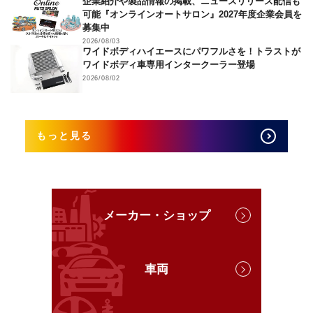
企業紹介や製品情報の掲載、ニュースリリース配信も
可能『オンラインオートサロン』2027年度企業会員を
募集中
2026/08/03
ワイドボディハイエースにパワフルさを！トラストが
ワイドボディ車専用インタークーラー登場
2026/08/02
もっと見る
メーカー・ショップ
車両