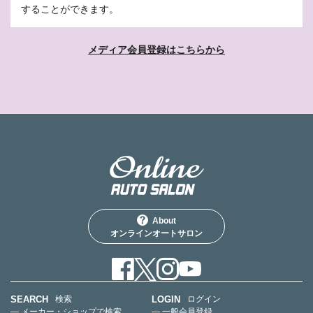
することができます。
メディア会員登録はこちらから
About
オンラインオートサロン
SEARCH
LOGIN
検索
ログイン
— メーカー・ショップで検索
— 一般会員登録