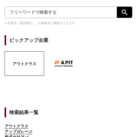
※企業名（英語表記）、出展者名で検索ができます。
ピックアップ企業
アウトクラス
検索結果一覧
アウトクラス
アップガレージ