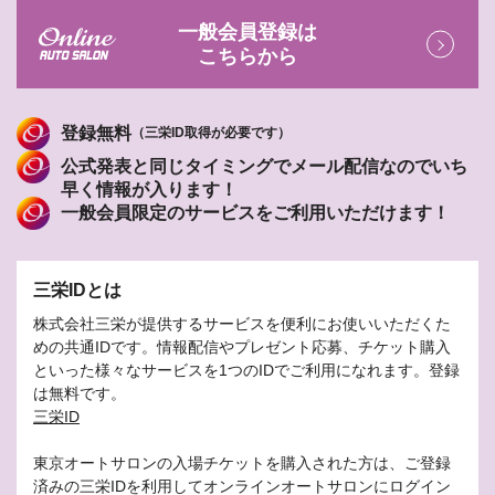
一般会員登録は
こちらから
登録無料
（三栄ID取得が必要です）
公式発表と同じタイミングでメール配信なのでいち
早く情報が入ります！
一般会員限定のサービスをご利用いただけます！
三栄IDとは
株式会社三栄が提供するサービスを便利にお使いいただくた
めの共通IDです。情報配信やプレゼント応募、チケット購入
といった様々なサービスを1つのIDでご利用になれます。登録
は無料です。
三栄ID
東京オートサロンの入場チケットを購入された方は、ご登録
済みの三栄IDを利用してオンラインオートサロンにログイン