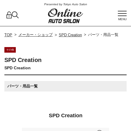
Presented by Tokyo Auto Salon
MENU
メーカー・ショップ
パーツ・用品一覧
TOP
SPD Creation
その他
SPD Creation
SPD Creation
パーツ・用品一覧
SPD Creation