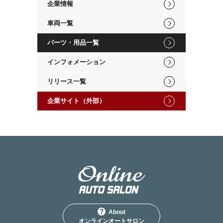
企業情報
車両一覧
パーツ・用品一覧
インフォメーション
リリース一覧
企業サイト（外部）
About
オンラインオートサロン