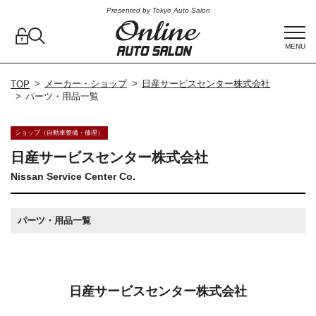
Presented by Tokyo Auto Salon
MENU
メーカー・ショップ
日産サービスセンター株式会社
TOP
パーツ・用品一覧
ショップ（自動車整備・修理）
日産サービスセンター株式会社
Nissan Service Center Co.
パーツ・用品一覧
日産サービスセンター株式会社