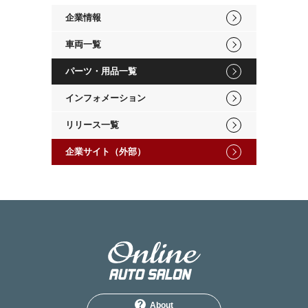
企業情報
車両一覧
パーツ・用品一覧
インフォメーション
リリース一覧
企業サイト（外部）
About