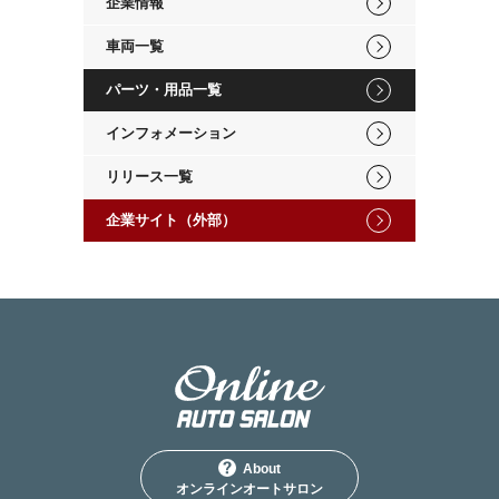
企業情報
車両一覧
パーツ・用品一覧
インフォメーション
リリース一覧
企業サイト（外部）
About
オンラインオートサロン