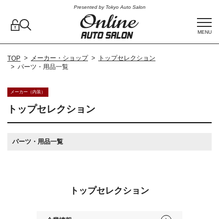
Presented by Tokyo Auto Salon
MENU
メーカー・ショップ
トップセレクション
TOP
パーツ・用品一覧
メーカー（内装）
トップセレクション
パーツ・用品一覧
トップセレクション