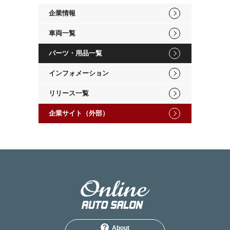
企業情報
車両一覧
パーツ・用品一覧
インフォメーション
リリース一覧
企業サイト（外部）
About