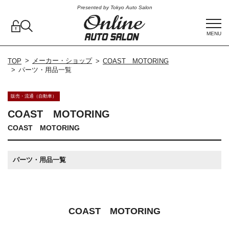
Presented by Tokyo Auto Salon
MENU
メーカー・ショップ
TOP
COAST MOTORING
パーツ・用品一覧
販売・流通（自動車）
COAST MOTORING
COAST MOTORING
パーツ・用品一覧
COAST MOTORING