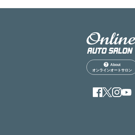
About
オンラインオートサロン