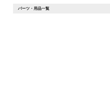
パーツ・用品一覧