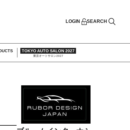
LOGIN
SEARCH
DUCTS
TOKYO AUTO SALON 2027
東京オートサロン2027