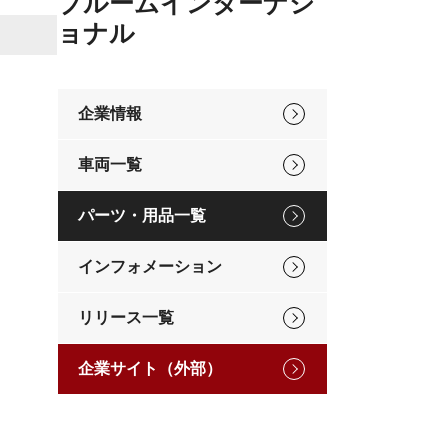
ブルームインターナシ
ョナル
企業情報
車両一覧
パーツ・用品一覧
インフォメーション
リリース一覧
企業サイト（外部）