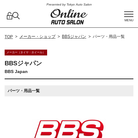
Presented by Tokyo Auto Salon
MENU
メーカー・ショップ
BBSジャパン
パーツ・用品一覧
TOP
メーカー（タイヤ・ホイール）
BBSジャパン
BBS Japan
パーツ・用品一覧