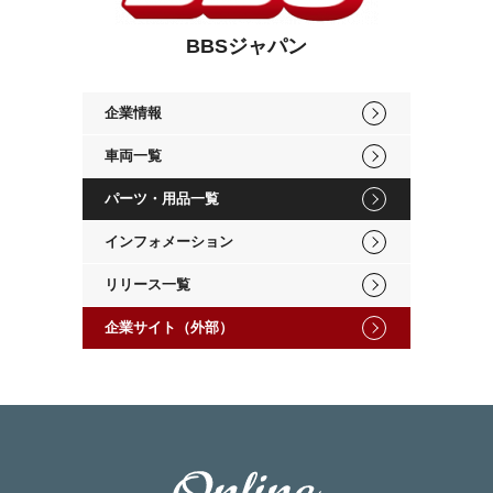
BBSジャパン
企業情報
車両一覧
パーツ・用品一覧
インフォメーション
リリース一覧
企業サイト（外部）