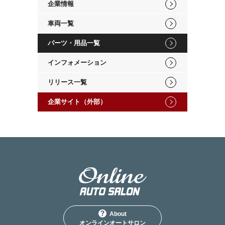
企業情報
車両一覧
パーツ・用品一覧
インフォメーション
リリース一覧
企業サイト（外部）
About
オンラインオートサロン