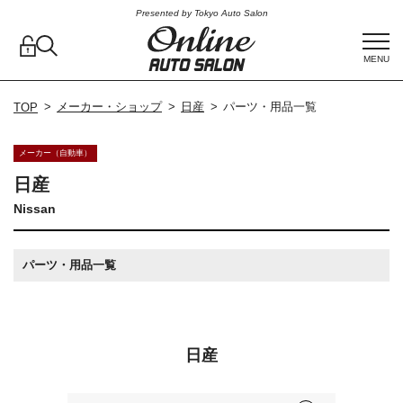
Presented by Tokyo Auto Salon
MENU
メーカー・ショップ
日産
パーツ・用品一覧
TOP
メーカー（自動車）
日産
Nissan
パーツ・用品一覧
日産