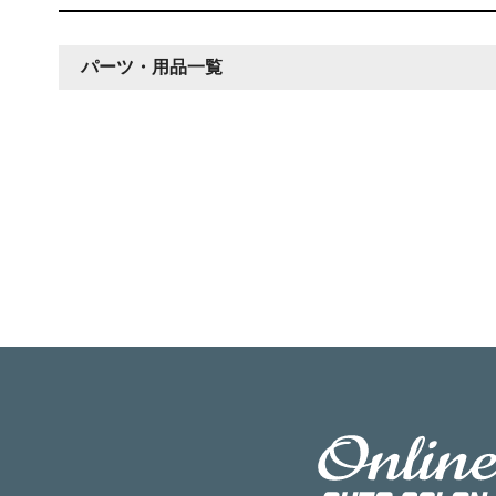
パーツ・用品一覧