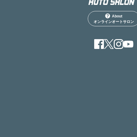
About
オンラインオートサロン