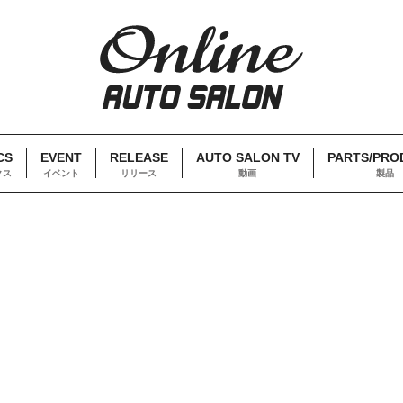
CS
EVENT
RELEASE
AUTO SALON TV
PARTS/PRO
クス
イベント
リリース
動画
製品