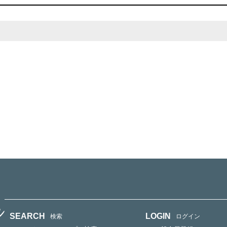
SEARCH
LOGIN
検索
ログイン