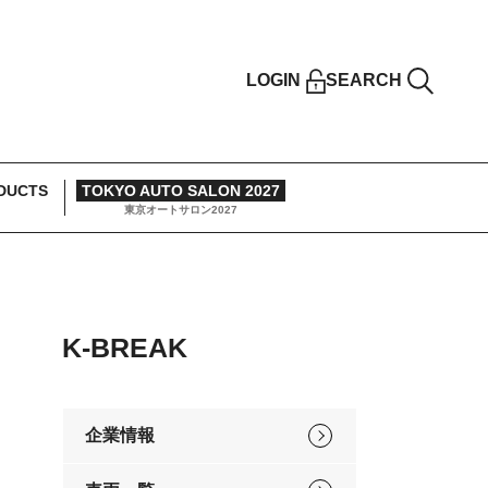
LOGIN
SEARCH
DUCTS
TOKYO AUTO SALON 2027
東京オートサロン2027
K-BREAK
企業情報