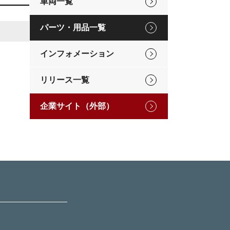
車両一覧
パーツ・用品一覧
インフォメーション
リリース一覧
企業サイト（外部）