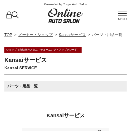
Presented by Tokyo Auto Salon
MENU
メーカー・ショップ
Kansaiサービス
パーツ・用品一覧
TOP
ショップ（自動車カスタム・チューニング・アップグレード）
Kansaiサービス
Kansai SERVICE
パーツ・用品一覧
Kansaiサービス