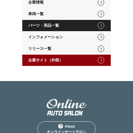
企業情報
車両一覧
パーツ・用品一覧
インフォメーション
リリース一覧
企業サイト（外部）
About
オンラインオートサロン