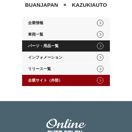
BUANJAPAN × KAZUKIAUTO
企業情報
車両一覧
パーツ・用品一覧
インフォメーション
リリース一覧
企業サイト（外部）