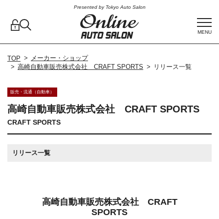
Presented by Tokyo Auto Salon
MENU
メーカー・ショップ
TOP
高崎自動車販売株式会社 CRAFT SPORTS
リリース一覧
販売・流通（自動車）
高崎自動車販売株式会社 CRAFT SPORTS
CRAFT SPORTS
リリース一覧
高崎自動車販売株式会社 CRAFT
SPORTS