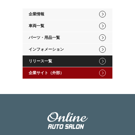
企業情報
車両一覧
パーツ・用品一覧
インフォメーション
リリース一覧
企業サイト（外部）