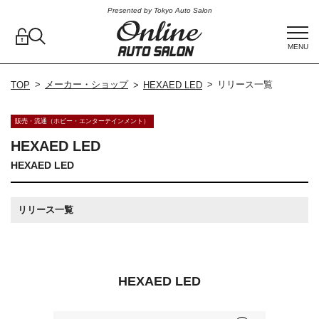
Presented by Tokyo Auto Salon
MENU
メーカー・ショップ
リリース一覧
TOP
HEXAED LED
販売・流通（ホビー・エンターテインメント）
HEXAED LED
HEXAED LED
リリース一覧
HEXAED LED