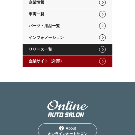
企業情報
車両一覧
パーツ・用品一覧
インフォメーション
リリース一覧
企業サイト（外部）
About
オンラインオートサロン