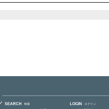
SEARCH
LOGIN
検索
ログイン