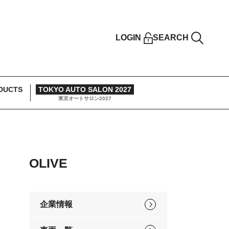
LOGIN
SEARCH
DUCTS
TOKYO AUTO SALON 2027
東京オートサロン2027
OLIVE
企業情報