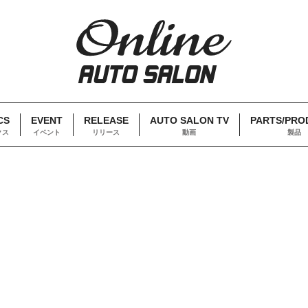
CS
EVENT
RELEASE
AUTO SALON TV
PARTS/PRO
クス
イベント
リリース
動画
製品