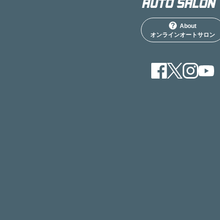
About
オンラインオートサロン