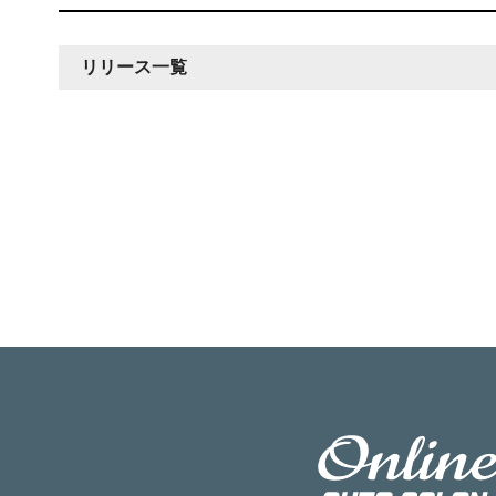
リリース一覧