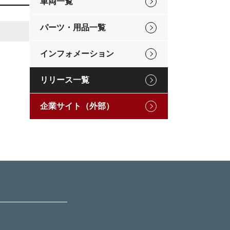
車両一覧
パーツ・用品一覧
インフォメーション
リリース一覧
企業サイト（外部）