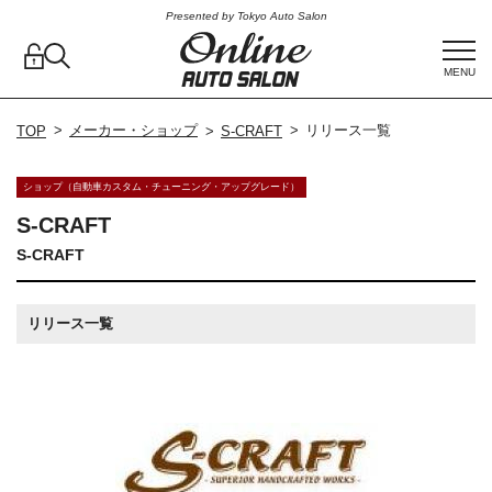
Presented by Tokyo Auto Salon
MENU
メーカー・ショップ
リリース一覧
TOP
S-CRAFT
ショップ（自動車カスタム・チューニング・アップグレード）
S-CRAFT
S-CRAFT
リリース一覧