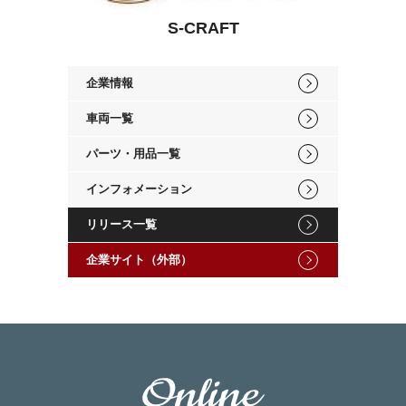
S-CRAFT
企業情報
車両一覧
パーツ・用品一覧
インフォメーション
リリース一覧
企業サイト（外部）