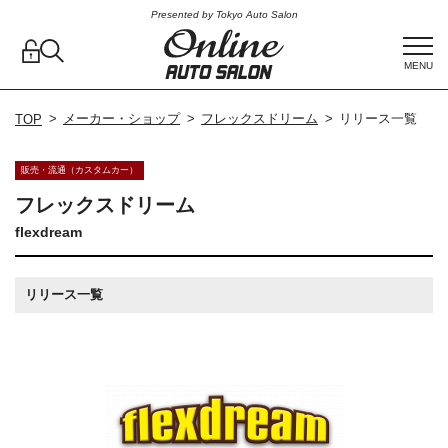
Presented by Tokyo Auto Salon
MENU
メーカー・ショップ
フレックスドリーム
リリース一覧
TOP
販売・流通（カスタムカー）
フレックスドリーム
flexdream
リリース一覧