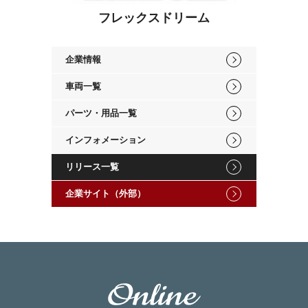
フレックスドリーム
企業情報
車両一覧
パーツ・用品一覧
インフォメーション
リリース一覧
企業サイト（外部）