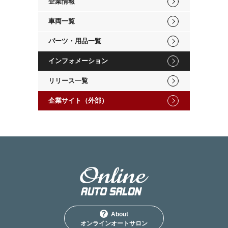
企業情報
車両一覧
パーツ・用品一覧
インフォメーション
リリース一覧
企業サイト（外部）
About
オンラインオートサロン