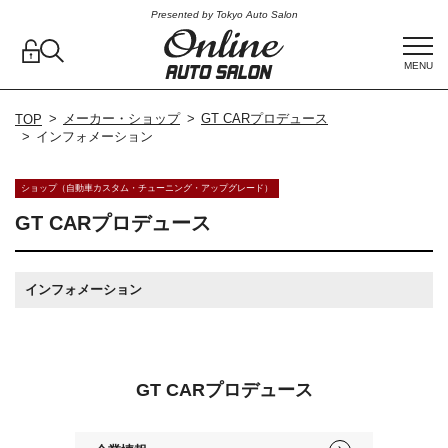
Presented by Tokyo Auto Salon
MENU
メーカー・ショップ
GT CARプロデュース
TOP
インフォメーション
ショップ（自動車カスタム・チューニング・アップグレード）
GT CARプロデュース
インフォメーション
GT CARプロデュース