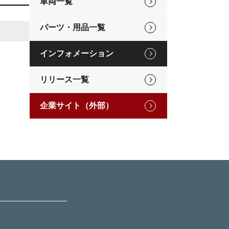
車両一覧
パーツ・用品一覧
インフォメーション
リリース一覧
企業サイト（外部）