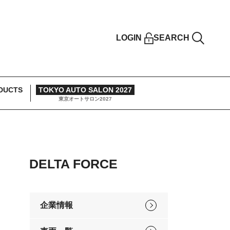
LOGIN
SEARCH
DUCTS
TOKYO AUTO SALON 2027
東京オートサロン2027
DELTA FORCE
企業情報