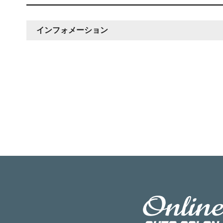
インフォメーション