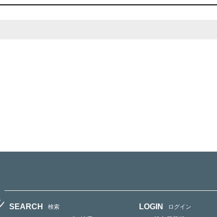
SEARCH
LOGIN
検索
ログイン