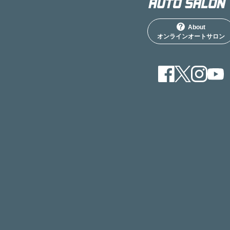
About
オンラインオートサロン