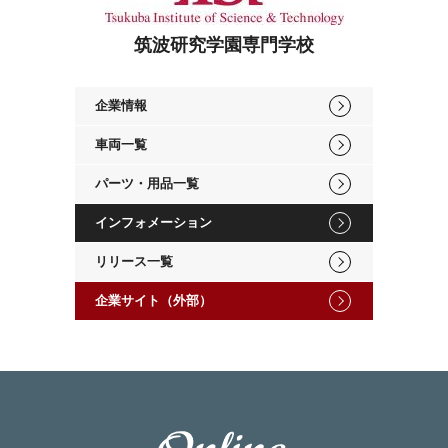
筑波研究学園専門学校
企業情報
車両一覧
パーツ・用品一覧
インフォメーション
リリース一覧
企業サイト（外部）