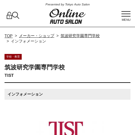
Presented by Tokyo Auto Salon
MENU
メーカー・ショップ
筑波研究学園専門学校
TOP
インフォメーション
学校・教育
筑波研究学園専門学校
TIST
インフォメーション